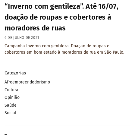
“Inverno com gentileza”. Até 16/07,
doação de roupas e cobertores à
moradores de ruas
6 DE JULHO DE 2021
Campanha Inverno com gentileza. Doação de roupas e
cobertores em bom estado à moradores de rua em São Paulo.
Categorias
Afroempreendedorismo
Cultura
Opinião
Saúde
Social