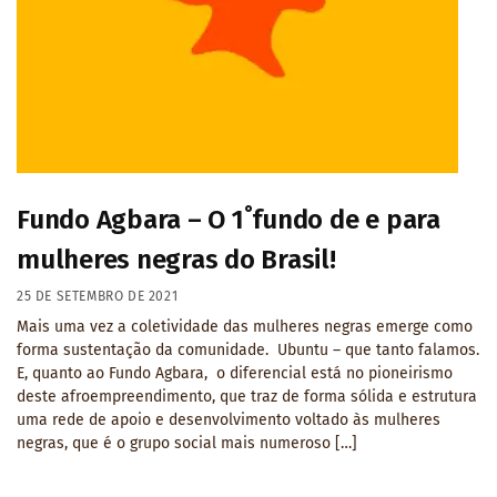
Fundo Agbara – O 1˚fundo de e para
mulheres negras do Brasil!
25 DE SETEMBRO DE 2021
Mais uma vez a coletividade das mulheres negras emerge como
forma sustentação da comunidade. Ubuntu – que tanto falamos.
E, quanto ao Fundo Agbara, o diferencial está no pioneirismo
deste afroempreendimento, que traz de forma sólida e estrutura
uma rede de apoio e desenvolvimento voltado às mulheres
negras, que é o grupo social mais numeroso […]