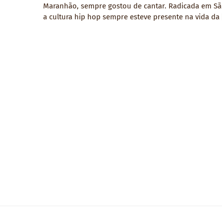
Maranhão, sempre gostou de cantar. Radicada em Sã
a cultura hip hop sempre esteve presente na vida da 