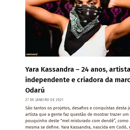
Yara Kassandra – 24 anos, artist
independente e criadora da mar
Odarú
27 DE JANEIRO DE 2021
São tantos os projetos, desafios e conquistas desta 
artista que a gente faz questão de mostrar trazer um
pouquinho deste “mel misturado com dendê”, como 
mesma se define. Yara Kassandra, nascida em Codó, 