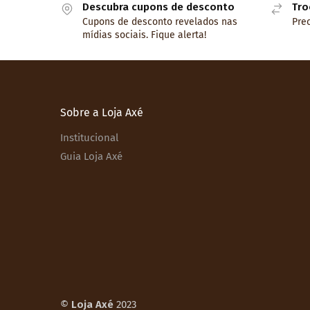
Descubra cupons de desconto
Tro
Cupons de desconto revelados nas
Prec
mídias sociais. Fique alerta!
Sobre a Loja Axé
Institucional
Guia Loja Axé
©
Loja Axé
2023