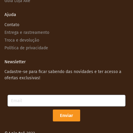
Guia Loja Axé
Ajuda
Contato
Entrega e rastreamento
Troca e devolução
Política de privacidade
Newsletter
Cadastre-se para ficar sabendo das novidades e ter acesso a
ofertas exclusivas!
Email
Enviar