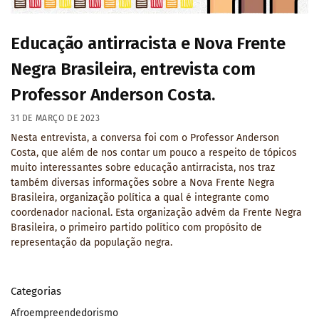
Educação antirracista e Nova Frente
Negra Brasileira, entrevista com
Professor Anderson Costa.
31 DE MARÇO DE 2023
Nesta entrevista, a conversa foi com o Professor Anderson
Costa, que além de nos contar um pouco a respeito de tópicos
muito interessantes sobre educação antirracista, nos traz
também diversas informações sobre a Nova Frente Negra
Brasileira, organização política a qual é integrante como
coordenador nacional. Esta organização advém da Frente Negra
Brasileira, o primeiro partido político com propósito de
representação da população negra.
Categorias
Afroempreendedorismo