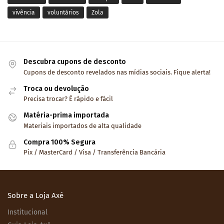
vivência
voluntários
Zola
Descubra cupons de desconto
Cupons de desconto revelados nas mídias sociais. Fique alerta!
Troca ou devolução
Precisa trocar? É rápido e fácil
Matéria-prima importada
Materiais importados de alta qualidade
Compra 100% Segura
Pix / MasterCard / Visa / Transferência Bancária
Sobre a Loja Axé
Institucional