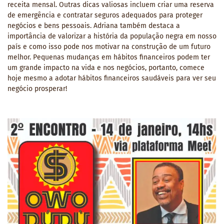
receita mensal. Outras dicas valiosas incluem criar uma reserva
de emergência e contratar seguros adequados para proteger
negócios e bens pessoais. Adriana também destaca a
importância de valorizar a história da população negra em nosso
país e como isso pode nos motivar na construção de um futuro
melhor. Pequenas mudanças em hábitos financeiros podem ter
um grande impacto na vida e nos negócios, portanto, comece
hoje mesmo a adotar hábitos financeiros saudáveis para ver seu
negócio prosperar!