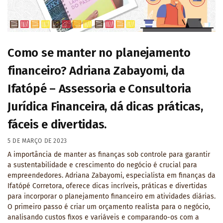
Como se manter no planejamento
financeiro? Adriana Zabayomi, da
Ifatópé – Assessoria e Consultoria
Jurídica Financeira, dá dicas práticas,
fáceis e divertidas.
5 DE MARÇO DE 2023
A importância de manter as finanças sob controle para garantir
a sustentabilidade e crescimento do negócio é crucial para
empreendedores. Adriana Zabayomi, especialista em finanças da
Ifatópé Corretora, oferece dicas incríveis, práticas e divertidas
para incorporar o planejamento financeiro em atividades diárias.
O primeiro passo é criar um orçamento realista para o negócio,
analisando custos fixos e variáveis e comparando-os com a