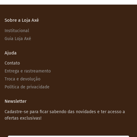
Sobre a Loja Axé
Institucional
Guia Loja Axé
Ajuda
Contato
Entrega e rastreamento
Troca e devolução
Política de privacidade
Newsletter
Cadastre-se para ficar sabendo das novidades e ter acesso a
ofertas exclusivas!
Email