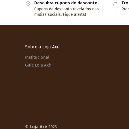
Descubra cupons de desconto
Tro
Cupons de desconto revelados nas
Prec
mídias sociais. Fique alerta!
Sobre a Loja Axé
Institucional
Guia Loja Axé
©
Loja Axé
2023