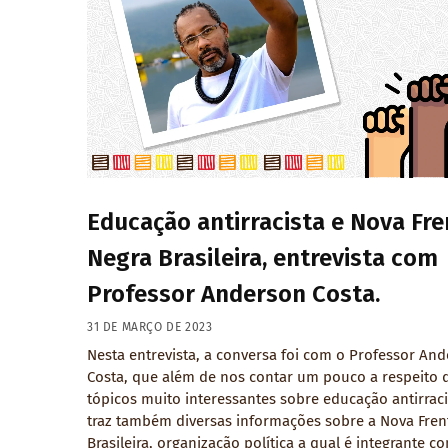
Educação antirracista e Nova Fre
Negra Brasileira, entrevista com
Professor Anderson Costa.
31 DE MARÇO DE 2023
Nesta entrevista, a conversa foi com o Professor An
Costa, que além de nos contar um pouco a respeito 
tópicos muito interessantes sobre educação antirraci
traz também diversas informações sobre a Nova Fren
Brasileira, organização política a qual é integrante c