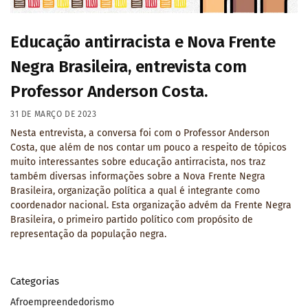
Educação antirracista e Nova Frente
Negra Brasileira, entrevista com
Professor Anderson Costa.
31 DE MARÇO DE 2023
Nesta entrevista, a conversa foi com o Professor Anderson
Costa, que além de nos contar um pouco a respeito de tópicos
muito interessantes sobre educação antirracista, nos traz
também diversas informações sobre a Nova Frente Negra
Brasileira, organização política a qual é integrante como
coordenador nacional. Esta organização advém da Frente Negra
Brasileira, o primeiro partido político com propósito de
representação da população negra.
Categorias
Afroempreendedorismo