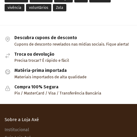
vivência
voluntários
Zola
Descubra cupons de desconto
Cupons de desconto revelados nas mídias sociais. Fique alerta!
Troca ou devolução
Precisa trocar? É rápido e fácil
Matéria-prima importada
Materiais importados de alta qualidade
Compra 100% Segura
Pix / MasterCard / Visa / Transferência Bancária
Sobre a Loja Axé
Institucional