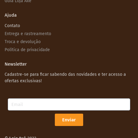
Guia Loja Axé
Ajuda
Contato
Entrega e rastreamento
Troca e devolução
Política de privacidade
Newsletter
Cadastre-se para ficar sabendo das novidades e ter acesso a
ofertas exclusivas!
Email
Enviar