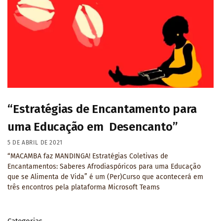
“Estratégias de Encantamento para
uma Educação em Desencanto”
5 DE ABRIL DE 2021
“MACAMBA faz MANDINGA! Estratégias Coletivas de
Encantamentos: Saberes Afrodiaspóricos para uma Educação
que se Alimenta de Vida” é um (Per)Curso que acontecerá em
três encontros pela plataforma Microsoft Teams