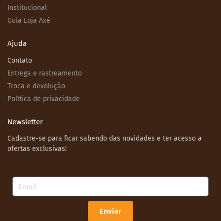
Institucional
Guia Loja Axé
Ajuda
Contato
Entrega e rastreamento
Troca e devolução
Política de privacidade
Newsletter
Cadastre-se para ficar sabendo das novidades e ter acesso a
ofertas exclusivas!
Email
Enviar