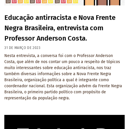
Educação antirracista e Nova Frente
Negra Brasileira, entrevista com
Professor Anderson Costa.
31 DE MARÇO DE 2023
Nesta entrevista, a conversa foi com o Professor Anderson
Costa, que além de nos contar um pouco a respeito de tópicos
muito interessantes sobre educação antirracista, nos traz
também diversas informações sobre a Nova Frente Negra
Brasileira, organização política a qual é integrante como
coordenador nacional. Esta organização advém da Frente Negra
Brasileira, o primeiro partido político com propósito de
representação da população negra.