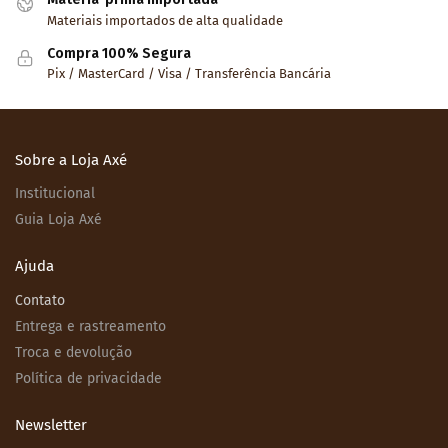
Materiais importados de alta qualidade
Compra 100% Segura
Pix / MasterCard / Visa / Transferência Bancária
Sobre a Loja Axé
Institucional
Guia Loja Axé
Ajuda
Contato
Entrega e rastreamento
Troca e devolução
Política de privacidade
Newsletter