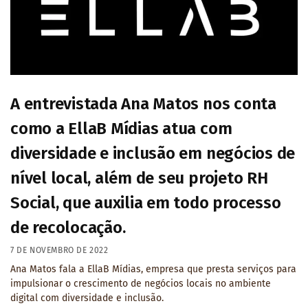
A entrevistada Ana Matos nos conta
como a EllaB Mídias atua com
diversidade e inclusão em negócios de
nível local, além de seu projeto RH
Social, que auxilia em todo processo
de recolocação.
7 DE NOVEMBRO DE 2022
Ana Matos fala a EllaB Mídias, empresa que presta serviços para
impulsionar o crescimento de negócios locais no ambiente
digital com diversidade e inclusão.