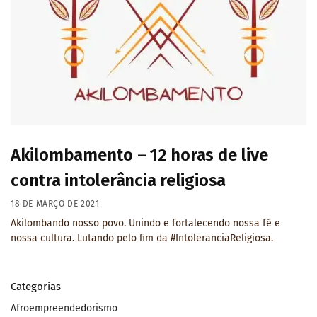
Akilombamento – 12 horas de live
contra intolerância religiosa
18 DE MARÇO DE 2021
Akilombando nosso povo. Unindo e fortalecendo nossa fé e
nossa cultura. Lutando pelo fim da #IntoleranciaReligiosa.
Categorias
Afroempreendedorismo