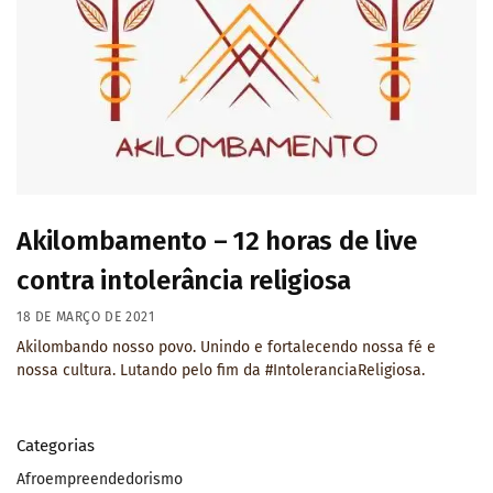
Akilombamento – 12 horas de live
contra intolerância religiosa
18 DE MARÇO DE 2021
Akilombando nosso povo. Unindo e fortalecendo nossa fé e
nossa cultura. Lutando pelo fim da #IntoleranciaReligiosa.
Categorias
Afroempreendedorismo