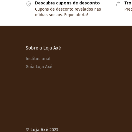
Descubra cupons de desconto
Tro
Cupons de desconto revelados nas
Prec
mídias sociais. Fique alerta!
Sobre a Loja Axé
Institucional
Guia Loja Axé
©
Loja Axé
2023