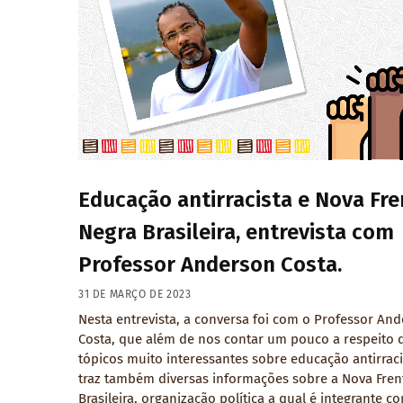
Educação antirracista e Nova Fre
Negra Brasileira, entrevista com
Professor Anderson Costa.
31 DE MARÇO DE 2023
Nesta entrevista, a conversa foi com o Professor An
Costa, que além de nos contar um pouco a respeito 
tópicos muito interessantes sobre educação antirraci
traz também diversas informações sobre a Nova Fren
Brasileira, organização política a qual é integrante c