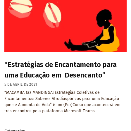
“Estratégias de Encantamento para
uma Educação em Desencanto”
5 DE ABRIL DE 2021
“MACAMBA faz MANDINGA! Estratégias Coletivas de
Encantamentos: Saberes Afrodiaspóricos para uma Educação
que se Alimenta de Vida” é um (Per)Curso que acontecerá em
três encontros pela plataforma Microsoft Teams