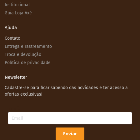
Institucional
Guia Loja Axé
Ajuda
Contato
Entrega e rastreamento
Troca e devolução
Política de privacidade
Newsletter
Cadastre-se para ficar sabendo das novidades e ter acesso a
ofertas exclusivas!
Email
Enviar