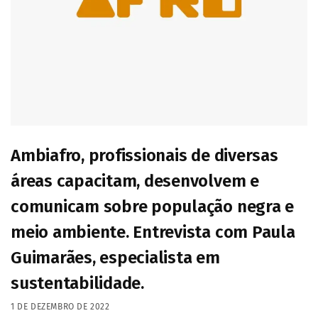
Ambiafro, profissionais de diversas
áreas capacitam, desenvolvem e
comunicam sobre população negra e
meio ambiente. Entrevista com Paula
Guimarães, especialista em
sustentabilidade.
1 DE DEZEMBRO DE 2022