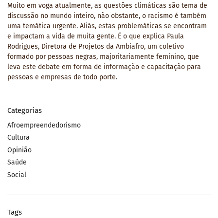
Muito em voga atualmente, as questões climáticas são tema de
discussão no mundo inteiro, não obstante, o racismo é também
uma temática urgente. Aliás, estas problemáticas se encontram
e impactam a vida de muita gente. É o que explica Paula
Rodrigues, Diretora de Projetos da Ambiafro, um coletivo
formado por pessoas negras, majoritariamente feminino, que
leva este debate em forma de informação e capacitação para
pessoas e empresas de todo porte.
Categorias
Afroempreendedorismo
Cultura
Opinião
Saúde
Social
Tags