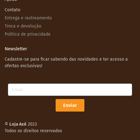
Contato
Entrega e rastreamento
Troca e devolução
Política de privacidade
Newsletter
Cadastre-se para ficar sabendo das novidades e ter acesso a
ofertas exclusivas!
Email
Enviar
©
Loja Axé
2023
Todos os direitos reservados