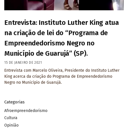
Entrevista: Instituto Luther King atua
na criação de lei do “Programa de
Empreendedorismo Negro no
Município de Guarujá” (SP).
15 DE JANEIRO DE 2021
Entrevista com Marcelo Oliveira, Presidente do Instituto Luther
King acerca da criação do Programa de Empreendedorismo
Negro no Município de Guarujá.
Categorias
Afroempreendedorismo
Cultura
Opinião