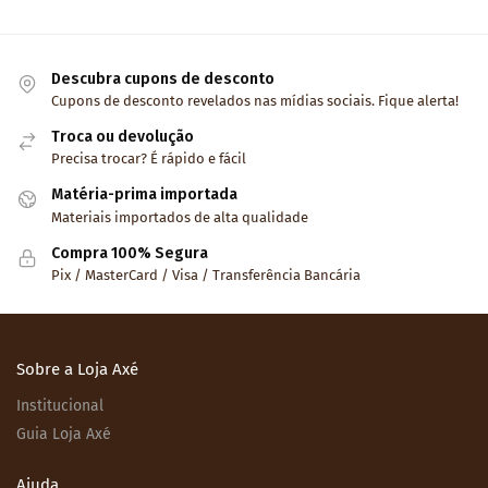
Descubra cupons de desconto
Cupons de desconto revelados nas mídias sociais. Fique alerta!
Troca ou devolução
Precisa trocar? É rápido e fácil
Matéria-prima importada
Materiais importados de alta qualidade
Compra 100% Segura
Pix / MasterCard / Visa / Transferência Bancária
Sobre a Loja Axé
Institucional
Guia Loja Axé
Ajuda