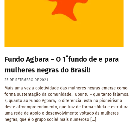
Fundo Agbara – O 1˚fundo de e para
mulheres negras do Brasil!
25 DE SETEMBRO DE 2021
Mais uma vez a coletividade das mulheres negras emerge como
forma sustentação da comunidade. Ubuntu – que tanto falamos.
E, quanto ao Fundo Agbara, o diferencial está no pioneirismo
deste afroempreendimento, que traz de forma sólida e estrutura
uma rede de apoio e desenvolvimento voltado às mulheres
negras, que é o grupo social mais numeroso […]