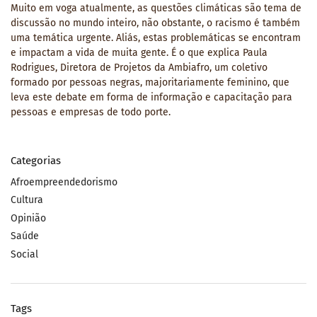
Muito em voga atualmente, as questões climáticas são tema de
discussão no mundo inteiro, não obstante, o racismo é também
uma temática urgente. Aliás, estas problemáticas se encontram
e impactam a vida de muita gente. É o que explica Paula
Rodrigues, Diretora de Projetos da Ambiafro, um coletivo
formado por pessoas negras, majoritariamente feminino, que
leva este debate em forma de informação e capacitação para
pessoas e empresas de todo porte.
Categorias
Afroempreendedorismo
Cultura
Opinião
Saúde
Social
Tags