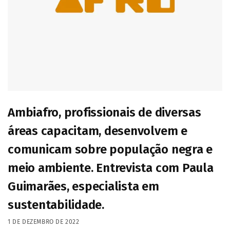
Ambiafro, profissionais de diversas
áreas capacitam, desenvolvem e
comunicam sobre população negra e
meio ambiente. Entrevista com Paula
Guimarães, especialista em
sustentabilidade.
1 DE DEZEMBRO DE 2022