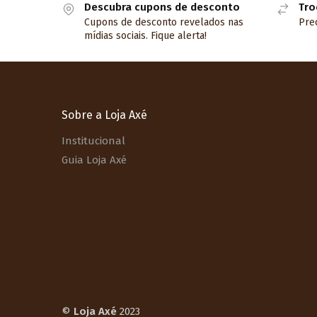
Descubra cupons de desconto
Tro
Cupons de desconto revelados nas
Prec
mídias sociais. Fique alerta!
Sobre a Loja Axé
Institucional
Guia Loja Axé
©
Loja Axé
2023