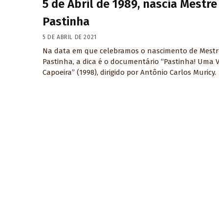
5 de Abril de 1989, nascia Mestre
Pastinha
5 DE ABRIL DE 2021
Na data em que celebramos o nascimento de Mestr
Pastinha, a dica é o documentário “Pastinha! Uma V
Capoeira” (1998), dirigido por Antônio Carlos Muricy.