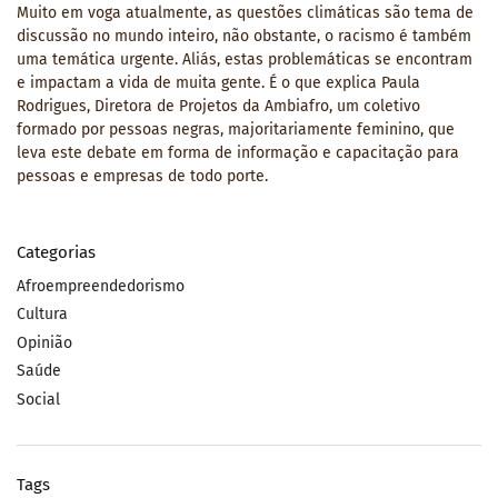
Muito em voga atualmente, as questões climáticas são tema de
discussão no mundo inteiro, não obstante, o racismo é também
uma temática urgente. Aliás, estas problemáticas se encontram
e impactam a vida de muita gente. É o que explica Paula
Rodrigues, Diretora de Projetos da Ambiafro, um coletivo
formado por pessoas negras, majoritariamente feminino, que
leva este debate em forma de informação e capacitação para
pessoas e empresas de todo porte.
Categorias
Afroempreendedorismo
Cultura
Opinião
Saúde
Social
Tags