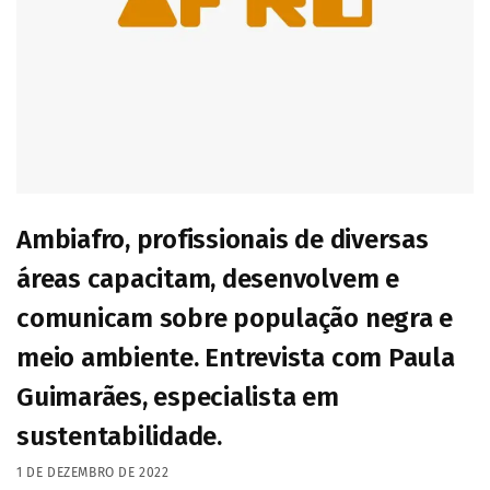
Ambiafro, profissionais de diversas
áreas capacitam, desenvolvem e
comunicam sobre população negra e
meio ambiente. Entrevista com Paula
Guimarães, especialista em
sustentabilidade.
1 DE DEZEMBRO DE 2022