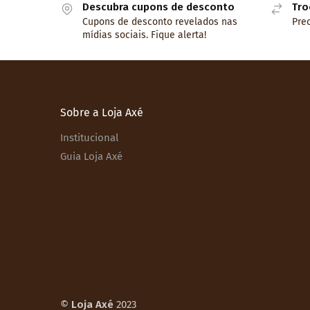
Descubra cupons de desconto
Tro
Cupons de desconto revelados nas
Prec
mídias sociais. Fique alerta!
Sobre a Loja Axé
Institucional
Guia Loja Axé
©
Loja Axé
2023