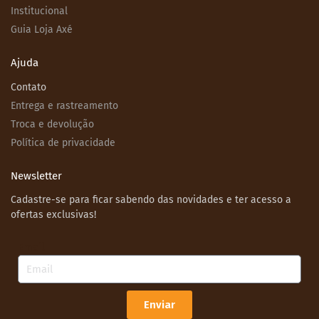
Institucional
Guia Loja Axé
Ajuda
Contato
Entrega e rastreamento
Troca e devolução
Política de privacidade
Newsletter
Cadastre-se para ficar sabendo das novidades e ter acesso a
ofertas exclusivas!
Email
Enviar