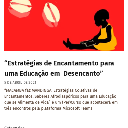
“Estratégias de Encantamento para
uma Educação em Desencanto”
5 DE ABRIL DE 2021
“MACAMBA faz MANDINGA! Estratégias Coletivas de
Encantamentos: Saberes Afrodiaspóricos para uma Educação
que se Alimenta de Vida” é um (Per)Curso que acontecerá em
três encontros pela plataforma Microsoft Teams