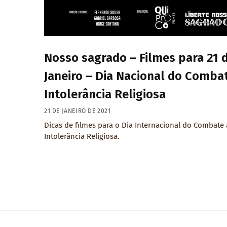
Nosso sagrado – Filmes para 21 
Janeiro – Dia Nacional do Comba
Intolerância Religiosa
21 DE JANEIRO DE 2021
Dicas de filmes para o Dia Internacional do Combate 
Intolerância Religiosa.