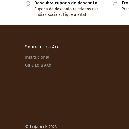
Descubra cupons de desconto
Tro
Cupons de desconto revelados nas
Prec
mídias sociais. Fique alerta!
Sobre a Loja Axé
Institucional
Guia Loja Axé
©
Loja Axé
2023