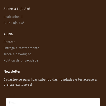
Sobre a Loja Axé
Institucional
Guia Loja Axé
Ajuda
Contato
Entrega e rastreamento
Troca e devolução
Política de privacidade
Newsletter
Cadastre-se para ficar sabendo das novidades e ter acesso a
ofertas exclusivas!
Email