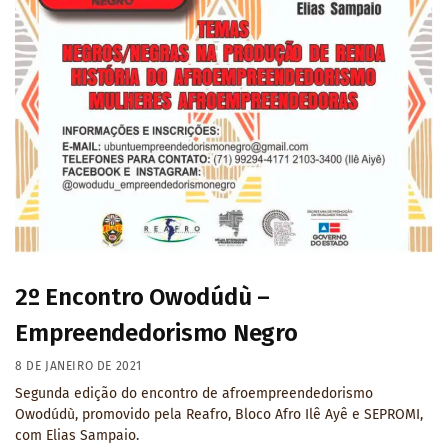
2º Encontro Owodúdù –
Empreendedorismo Negro
8 DE JANEIRO DE 2021
Segunda edição do encontro de afroempreendedorismo
Owodúdù, promovido pela Reafro, Bloco Afro Ilê Ayê e SEPROMI,
com Elias Sampaio.