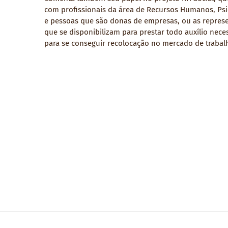
com profissionais da área de Recursos Humanos, Psi
e pessoas que são donas de empresas, ou as repres
que se disponibilizam para prestar todo auxílio nece
para se conseguir recolocação no mercado de trabal