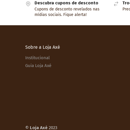
Descubra cupons de desconto
Tro
Cupons de desconto revelados nas
Prec
mídias sociais. Fique alerta!
Sobre a Loja Axé
Institucional
Guia Loja Axé
©
Loja Axé
2023