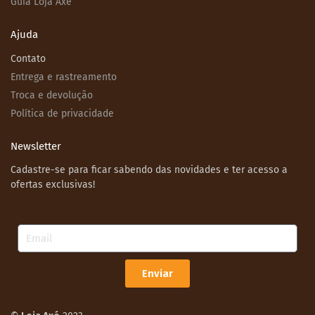
Guia Loja Axé
Ajuda
Contato
Entrega e rastreamento
Troca e devolução
Política de privacidade
Newsletter
Cadastre-se para ficar sabendo das novidades e ter acesso a
ofertas exclusivas!
Email
Enviar