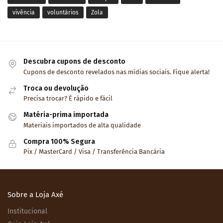
vivência
voluntários
Zola
Descubra cupons de desconto
Cupons de desconto revelados nas mídias sociais. Fique alerta!
Troca ou devolução
Precisa trocar? É rápido e fácil
Matéria-prima importada
Materiais importados de alta qualidade
Compra 100% Segura
Pix / MasterCard / Visa / Transferência Bancária
Sobre a Loja Axé
Institucional