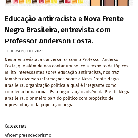
Educação antirracista e Nova Frente
Negra Brasileira, entrevista com
Professor Anderson Costa.
31 DE MARÇO DE 2023
Nesta entrevista, a conversa foi com o Professor Anderson
Costa, que além de nos contar um pouco a respeito de tópicos
muito interessantes sobre educação antirracista, nos traz
também diversas informações sobre a Nova Frente Negra
Brasileira, organização política a qual é integrante como
coordenador nacional. Esta organização advém da Frente Negra
Brasileira, o primeiro partido político com propósito de
representação da população negra.
Categorias
Afroempreendedorismo