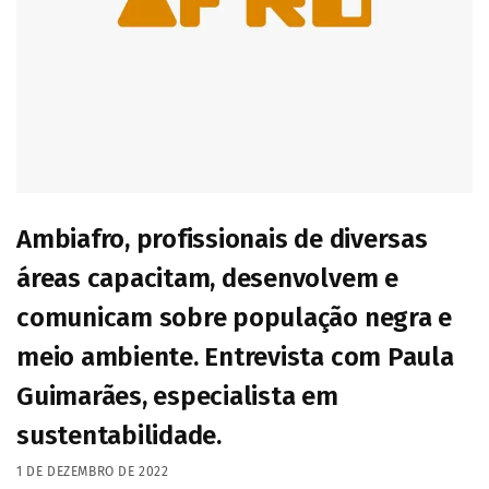
Ambiafro, profissionais de diversas
áreas capacitam, desenvolvem e
comunicam sobre população negra e
meio ambiente. Entrevista com Paula
Guimarães, especialista em
sustentabilidade.
1 DE DEZEMBRO DE 2022