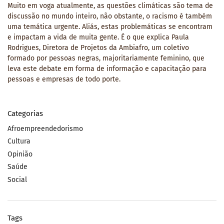
Muito em voga atualmente, as questões climáticas são tema de
discussão no mundo inteiro, não obstante, o racismo é também
uma temática urgente. Aliás, estas problemáticas se encontram
e impactam a vida de muita gente. É o que explica Paula
Rodrigues, Diretora de Projetos da Ambiafro, um coletivo
formado por pessoas negras, majoritariamente feminino, que
leva este debate em forma de informação e capacitação para
pessoas e empresas de todo porte.
Categorias
Afroempreendedorismo
Cultura
Opinião
Saúde
Social
Tags