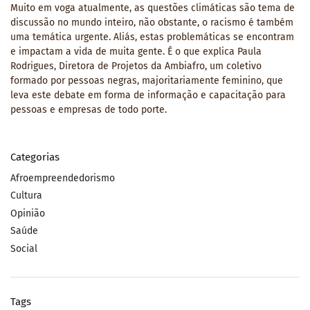
Muito em voga atualmente, as questões climáticas são tema de
discussão no mundo inteiro, não obstante, o racismo é também
uma temática urgente. Aliás, estas problemáticas se encontram
e impactam a vida de muita gente. É o que explica Paula
Rodrigues, Diretora de Projetos da Ambiafro, um coletivo
formado por pessoas negras, majoritariamente feminino, que
leva este debate em forma de informação e capacitação para
pessoas e empresas de todo porte.
Categorias
Afroempreendedorismo
Cultura
Opinião
Saúde
Social
Tags