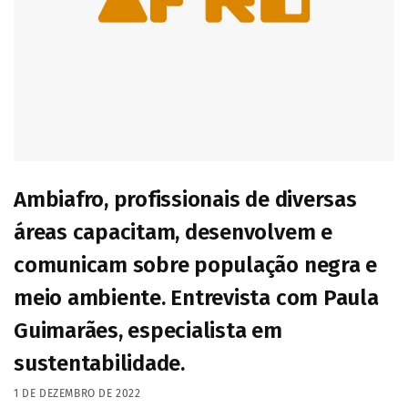
Ambiafro, profissionais de diversas
áreas capacitam, desenvolvem e
comunicam sobre população negra e
meio ambiente. Entrevista com Paula
Guimarães, especialista em
sustentabilidade.
1 DE DEZEMBRO DE 2022