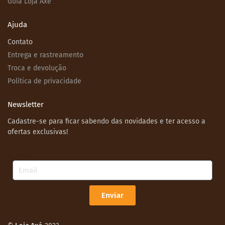
Guia Loja Axé
Ajuda
Contato
Entrega e rastreamento
Troca e devolução
Política de privacidade
Newsletter
Cadastre-se para ficar sabendo das novidades e ter acesso a
ofertas exclusivas!
Email
Enviar