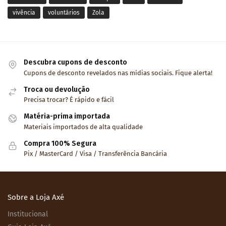
vivência
voluntários
Zola
Descubra cupons de desconto
Cupons de desconto revelados nas mídias sociais. Fique alerta!
Troca ou devolução
Precisa trocar? É rápido e fácil
Matéria-prima importada
Materiais importados de alta qualidade
Compra 100% Segura
Pix / MasterCard / Visa / Transferência Bancária
Sobre a Loja Axé
Institucional