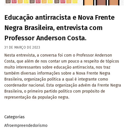
Educação antirracista e Nova Frente
Negra Brasileira, entrevista com
Professor Anderson Costa.
31 DE MARÇO DE 2023
Nesta entrevista, a conversa foi com o Professor Anderson
Costa, que além de nos contar um pouco a respeito de tópicos
muito interessantes sobre educação antirracista, nos traz
também diversas informações sobre a Nova Frente Negra
Brasileira, organização política a qual é integrante como
coordenador nacional. Esta organização advém da Frente Negra
Brasileira, o primeiro partido político com propósito de
representação da população negra.
Categorias
Afroempreendedorismo