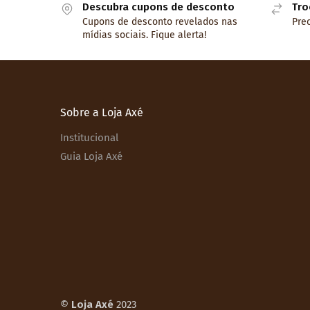
Descubra cupons de desconto
Tro
Cupons de desconto revelados nas
Prec
mídias sociais. Fique alerta!
Sobre a Loja Axé
Institucional
Guia Loja Axé
©
Loja Axé
2023