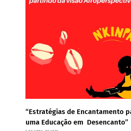
“Estratégias de Encantamento p
uma Educação em Desencanto”