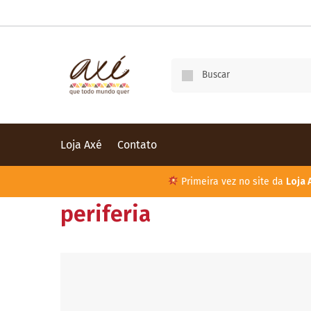
Loja Axé
Contato
Primeira vez no site da
Loja 
periferia