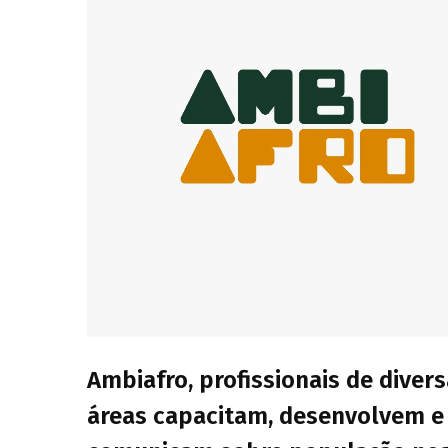
Ambiafro, profissionais de diver
áreas capacitam, desenvolvem e