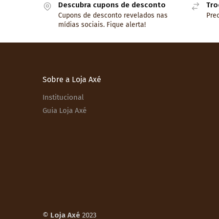
Descubra cupons de desconto
Tro
Cupons de desconto revelados nas
Prec
mídias sociais. Fique alerta!
Sobre a Loja Axé
Institucional
Guia Loja Axé
©
Loja Axé
2023