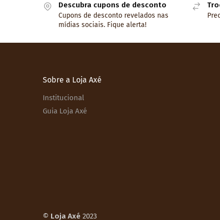
Descubra cupons de desconto
Tro
Cupons de desconto revelados nas
Prec
mídias sociais. Fique alerta!
Sobre a Loja Axé
Institucional
Guia Loja Axé
©
Loja Axé
2023