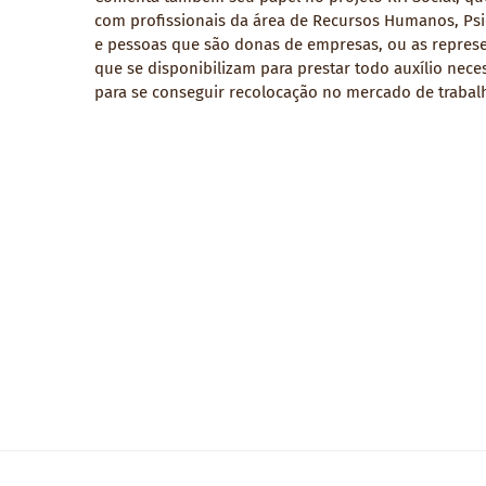
com profissionais da área de Recursos Humanos, Psi
e pessoas que são donas de empresas, ou as repres
que se disponibilizam para prestar todo auxílio nece
para se conseguir recolocação no mercado de trabal