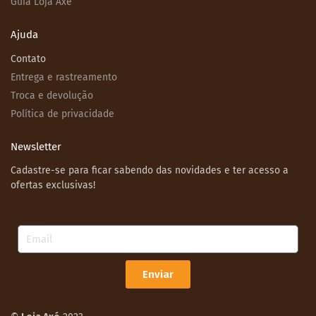
Guia Loja Axé
Ajuda
Contato
Entrega e rastreamento
Troca e devolução
Política de privacidade
Newsletter
Cadastre-se para ficar sabendo das novidades e ter acesso a
ofertas exclusivas!
Email
Enviar