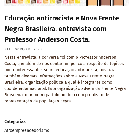
Educação antirracista e Nova Frente
Negra Brasileira, entrevista com
Professor Anderson Costa.
31 DE MARÇO DE 2023
Nesta entrevista, a conversa foi com o Professor Anderson
Costa, que além de nos contar um pouco a respeito de tópicos
muito interessantes sobre educação antirracista, nos traz
também diversas informações sobre a Nova Frente Negra
Brasileira, organização política a qual é integrante como
coordenador nacional. Esta organização advém da Frente Negra
Brasileira, o primeiro partido político com propósito de
representação da população negra.
Categorias
Afroempreendedorismo