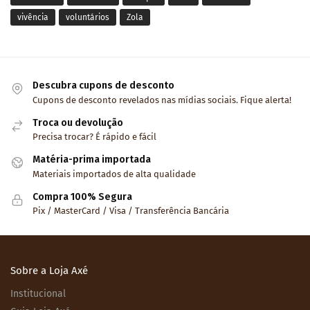
vivência
voluntários
Zola
Descubra cupons de desconto
Cupons de desconto revelados nas mídias sociais. Fique alerta!
Troca ou devolução
Precisa trocar? É rápido e fácil
Matéria-prima importada
Materiais importados de alta qualidade
Compra 100% Segura
Pix / MasterCard / Visa / Transferência Bancária
Sobre a Loja Axé
Institucional