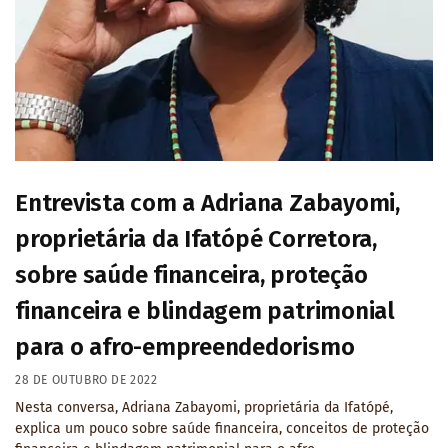
Entrevista com a Adriana Zabayomi,
proprietária da Ifatópé Corretora,
sobre saúde financeira, proteção
financeira e blindagem patrimonial
para o afro-empreendedorismo
28 DE OUTUBRO DE 2022
Nesta conversa, Adriana Zabayomi, proprietária da Ifatópé,
explica um pouco sobre saúde financeira, conceitos de proteção