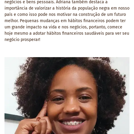
negócios e bens pessoais. Adriana também destaca a
importância de valorizar a história da população negra em nosso
país e como isso pode nos motivar na construção de um futuro
melhor. Pequenas mudanças em hábitos financeiros podem ter
um grande impacto na vida e nos negócios, portanto, comece
hoje mesmo a adotar hábitos financeiros saudáveis para ver seu
negócio prosperar!