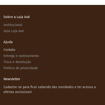
Sobre a Loja Axé
Institucional
Guia Loja Axé
Ajuda
Contato
Entrega e rastreamento
Troca e devolução
Política de privacidade
Newsletter
Cadastre-se para ficar sabendo das novidades e ter acesso a
ofertas exclusivas!
Email