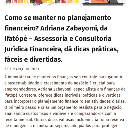
Como se manter no planejamento
financeiro? Adriana Zabayomi, da
Ifatópé – Assessoria e Consultoria
Jurídica Financeira, dá dicas práticas,
fáceis e divertidas.
5 DE MARÇO DE 2023
A importância de manter as finanças sob controle para garantir
a sustentabilidade e crescimento do negócio é crucial para
empreendedores. Adriana Zabayomi, especialista em finanças da
Ifatópé Corretora, oferece dicas incríveis, práticas e divertidas
para incorporar o planejamento financeiro em atividades diárias.
O primeiro passo é criar um orçamento realista para o negócio,
analisando custos fixos e variáveis e comparando-os com a
receita mensal. Outras dicas valiosas incluem criar uma reserva
de emergência e contratar seguros adequados para proteger