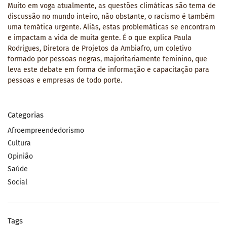
Muito em voga atualmente, as questões climáticas são tema de
discussão no mundo inteiro, não obstante, o racismo é também
uma temática urgente. Aliás, estas problemáticas se encontram
e impactam a vida de muita gente. É o que explica Paula
Rodrigues, Diretora de Projetos da Ambiafro, um coletivo
formado por pessoas negras, majoritariamente feminino, que
leva este debate em forma de informação e capacitação para
pessoas e empresas de todo porte.
Categorias
Afroempreendedorismo
Cultura
Opinião
Saúde
Social
Tags