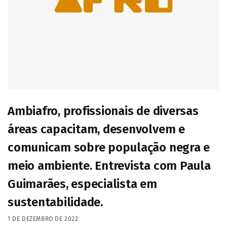
Ambiafro, profissionais de diversas
áreas capacitam, desenvolvem e
comunicam sobre população negra e
meio ambiente. Entrevista com Paula
Guimarães, especialista em
sustentabilidade.
1 DE DEZEMBRO DE 2022