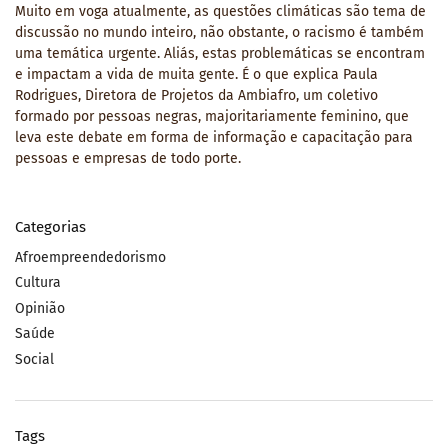
Muito em voga atualmente, as questões climáticas são tema de
discussão no mundo inteiro, não obstante, o racismo é também
uma temática urgente. Aliás, estas problemáticas se encontram
e impactam a vida de muita gente. É o que explica Paula
Rodrigues, Diretora de Projetos da Ambiafro, um coletivo
formado por pessoas negras, majoritariamente feminino, que
leva este debate em forma de informação e capacitação para
pessoas e empresas de todo porte.
Categorias
Afroempreendedorismo
Cultura
Opinião
Saúde
Social
Tags