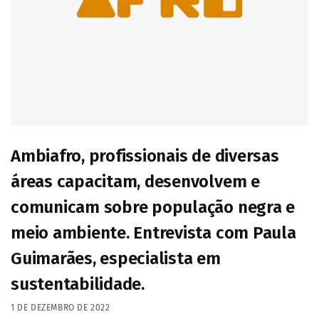
Ambiafro, profissionais de diversas
áreas capacitam, desenvolvem e
comunicam sobre população negra e
meio ambiente. Entrevista com Paula
Guimarães, especialista em
sustentabilidade.
1 DE DEZEMBRO DE 2022