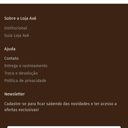
Sobre a Loja Axé
Institucional
Guia Loja Axé
Ajuda
Contato
Entrega e rastreamento
Troca e devolução
Política de privacidade
Newsletter
Cadastre-se para ficar sabendo das novidades e ter acesso a
ofertas exclusivas!
Email