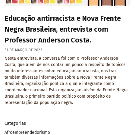
Educação antirracista e Nova Frente
Negra Brasileira, entrevista com
Professor Anderson Costa.
31 DE MARÇO DE 2023
Nesta entrevista, a conversa foi com o Professor Anderson
Costa, que além de nos contar um pouco a respeito de tópicos
muito interessantes sobre educação antirracista, nos traz
também diversas informações sobre a Nova Frente Negra
Brasileira, organização política a qual é integrante como
coordenador nacional. Esta organização advém da Frente Negra
Brasileira, o primeiro partido político com propósito de
representação da população negra.
Categorias
Afroempreendedorismo