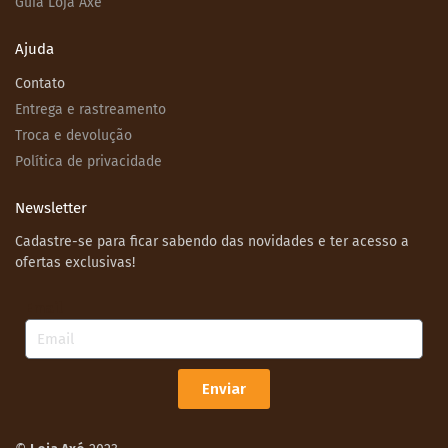
Guia Loja Axé
Ajuda
Contato
Entrega e rastreamento
Troca e devolução
Política de privacidade
Newsletter
Cadastre-se para ficar sabendo das novidades e ter acesso a
ofertas exclusivas!
Email
Enviar