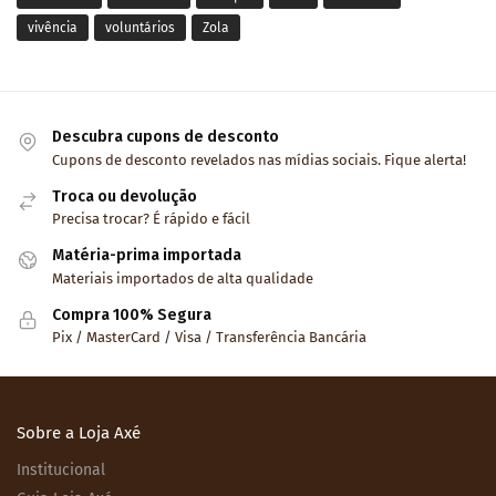
vivência
voluntários
Zola
Descubra cupons de desconto
Cupons de desconto revelados nas mídias sociais. Fique alerta!
Troca ou devolução
Precisa trocar? É rápido e fácil
Matéria-prima importada
Materiais importados de alta qualidade
Compra 100% Segura
Pix / MasterCard / Visa / Transferência Bancária
Sobre a Loja Axé
Institucional