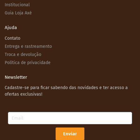
Institucional
Guia Loja Axé
Ajuda
Contato
Entrega e rastreamento
Troca e devolução
Política de privacidade
Newsletter
Cadastre-se para ficar sabendo das novidades e ter acesso a
ofertas exclusivas!
Email
Enviar