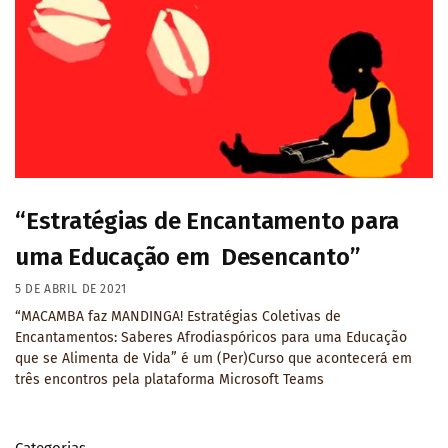
“Estratégias de Encantamento para
uma Educação em Desencanto”
5 DE ABRIL DE 2021
“MACAMBA faz MANDINGA! Estratégias Coletivas de
Encantamentos: Saberes Afrodiaspóricos para uma Educação
que se Alimenta de Vida” é um (Per)Curso que acontecerá em
três encontros pela plataforma Microsoft Teams