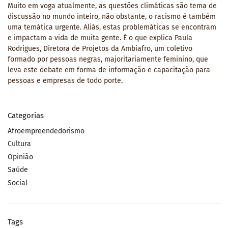
Muito em voga atualmente, as questões climáticas são tema de
discussão no mundo inteiro, não obstante, o racismo é também
uma temática urgente. Aliás, estas problemáticas se encontram
e impactam a vida de muita gente. É o que explica Paula
Rodrigues, Diretora de Projetos da Ambiafro, um coletivo
formado por pessoas negras, majoritariamente feminino, que
leva este debate em forma de informação e capacitação para
pessoas e empresas de todo porte.
Categorias
Afroempreendedorismo
Cultura
Opinião
Saúde
Social
Tags