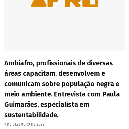
Ambiafro, profissionais de diversas
áreas capacitam, desenvolvem e
comunicam sobre população negra e
meio ambiente. Entrevista com Paula
Guimarães, especialista em
sustentabilidade.
1 DE DEZEMBRO DE 2022