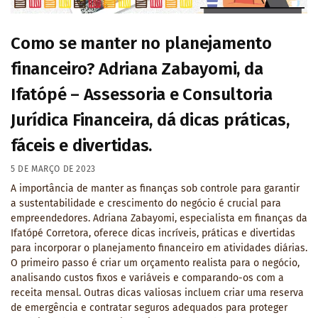
Como se manter no planejamento
financeiro? Adriana Zabayomi, da
Ifatópé – Assessoria e Consultoria
Jurídica Financeira, dá dicas práticas,
fáceis e divertidas.
5 DE MARÇO DE 2023
A importância de manter as finanças sob controle para garantir
a sustentabilidade e crescimento do negócio é crucial para
empreendedores. Adriana Zabayomi, especialista em finanças da
Ifatópé Corretora, oferece dicas incríveis, práticas e divertidas
para incorporar o planejamento financeiro em atividades diárias.
O primeiro passo é criar um orçamento realista para o negócio,
analisando custos fixos e variáveis e comparando-os com a
receita mensal. Outras dicas valiosas incluem criar uma reserva
de emergência e contratar seguros adequados para proteger