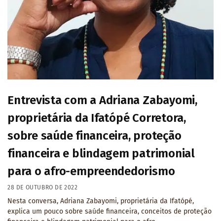
Entrevista com a Adriana Zabayomi,
proprietária da Ifatópé Corretora,
sobre saúde financeira, proteção
financeira e blindagem patrimonial
para o afro-empreendedorismo
28 DE OUTUBRO DE 2022
Nesta conversa, Adriana Zabayomi, proprietária da Ifatópé,
explica um pouco sobre saúde financeira, conceitos de proteção