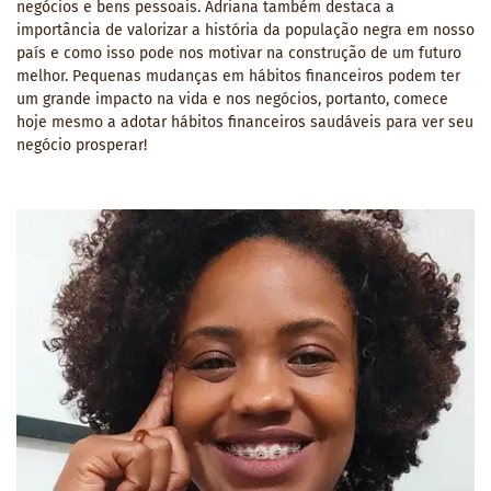
negócios e bens pessoais. Adriana também destaca a
importância de valorizar a história da população negra em nosso
país e como isso pode nos motivar na construção de um futuro
melhor. Pequenas mudanças em hábitos financeiros podem ter
um grande impacto na vida e nos negócios, portanto, comece
hoje mesmo a adotar hábitos financeiros saudáveis para ver seu
negócio prosperar!