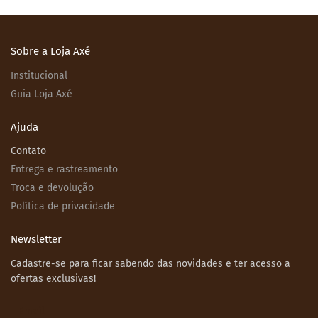
Sobre a Loja Axé
Institucional
Guia Loja Axé
Ajuda
Contato
Entrega e rastreamento
Troca e devolução
Política de privacidade
Newsletter
Cadastre-se para ficar sabendo das novidades e ter acesso a
ofertas exclusivas!
Email