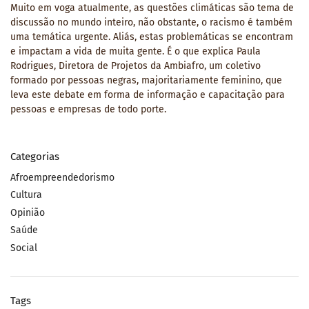
Muito em voga atualmente, as questões climáticas são tema de
discussão no mundo inteiro, não obstante, o racismo é também
uma temática urgente. Aliás, estas problemáticas se encontram
e impactam a vida de muita gente. É o que explica Paula
Rodrigues, Diretora de Projetos da Ambiafro, um coletivo
formado por pessoas negras, majoritariamente feminino, que
leva este debate em forma de informação e capacitação para
pessoas e empresas de todo porte.
Categorias
Afroempreendedorismo
Cultura
Opinião
Saúde
Social
Tags