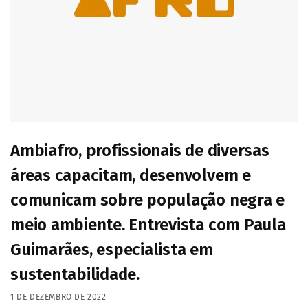
Ambiafro, profissionais de diversas
áreas capacitam, desenvolvem e
comunicam sobre população negra e
meio ambiente. Entrevista com Paula
Guimarães, especialista em
sustentabilidade.
1 DE DEZEMBRO DE 2022