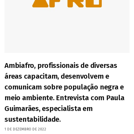
Ambiafro, profissionais de diversas
áreas capacitam, desenvolvem e
comunicam sobre população negra e
meio ambiente. Entrevista com Paula
Guimarães, especialista em
sustentabilidade.
1 DE DEZEMBRO DE 2022