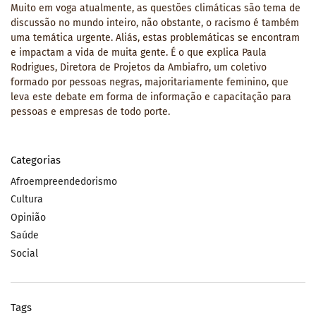
Muito em voga atualmente, as questões climáticas são tema de
discussão no mundo inteiro, não obstante, o racismo é também
uma temática urgente. Aliás, estas problemáticas se encontram
e impactam a vida de muita gente. É o que explica Paula
Rodrigues, Diretora de Projetos da Ambiafro, um coletivo
formado por pessoas negras, majoritariamente feminino, que
leva este debate em forma de informação e capacitação para
pessoas e empresas de todo porte.
Categorias
Afroempreendedorismo
Cultura
Opinião
Saúde
Social
Tags