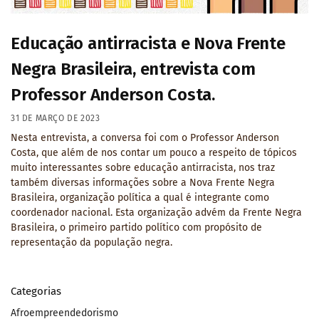
Educação antirracista e Nova Frente
Negra Brasileira, entrevista com
Professor Anderson Costa.
31 DE MARÇO DE 2023
Nesta entrevista, a conversa foi com o Professor Anderson
Costa, que além de nos contar um pouco a respeito de tópicos
muito interessantes sobre educação antirracista, nos traz
também diversas informações sobre a Nova Frente Negra
Brasileira, organização política a qual é integrante como
coordenador nacional. Esta organização advém da Frente Negra
Brasileira, o primeiro partido político com propósito de
representação da população negra.
Categorias
Afroempreendedorismo