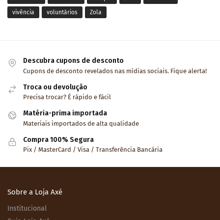
vivência
voluntários
Zola
Descubra cupons de desconto
Cupons de desconto revelados nas mídias sociais. Fique alerta!
Troca ou devolução
Precisa trocar? É rápido e fácil
Matéria-prima importada
Materiais importados de alta qualidade
Compra 100% Segura
Pix / MasterCard / Visa / Transferência Bancária
Sobre a Loja Axé
Institucional