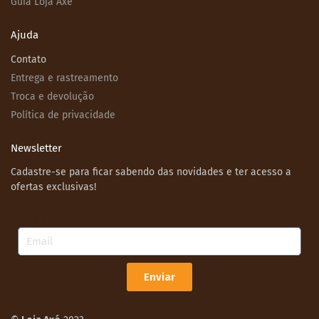
Guia Loja Axé
Ajuda
Contato
Entrega e rastreamento
Troca e devolução
Política de privacidade
Newsletter
Cadastre-se para ficar sabendo das novidades e ter acesso a
ofertas exclusivas!
Email
Enviar