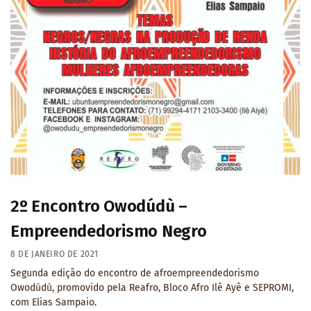
2º Encontro Owodúdù –
Empreendedorismo Negro
8 DE JANEIRO DE 2021
Segunda edição do encontro de afroempreendedorismo
Owodúdù, promovido pela Reafro, Bloco Afro Ilê Ayê e SEPROMI,
com Elias Sampaio.