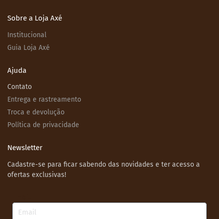
Sobre a Loja Axé
Institucional
Guia Loja Axé
Ajuda
Contato
Entrega e rastreamento
Troca e devolução
Política de privacidade
Newsletter
Cadastre-se para ficar sabendo das novidades e ter acesso a
ofertas exclusivas!
Email