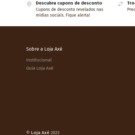
Descubra cupons de desconto
Tro
Cupons de desconto revelados nas
Prec
mídias sociais. Fique alerta!
Sobre a Loja Axé
Institucional
Guia Loja Axé
©
Loja Axé
2023