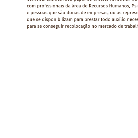
com profissionais da área de Recursos Humanos, Psi
e pessoas que são donas de empresas, ou as repres
que se disponibilizam para prestar todo auxílio nece
para se conseguir recolocação no mercado de trabal