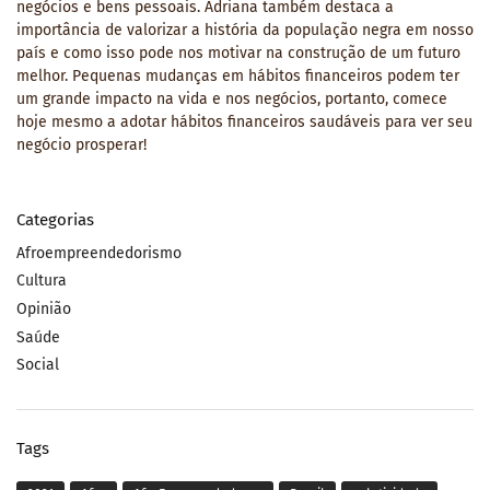
negócios e bens pessoais. Adriana também destaca a
importância de valorizar a história da população negra em nosso
país e como isso pode nos motivar na construção de um futuro
melhor. Pequenas mudanças em hábitos financeiros podem ter
um grande impacto na vida e nos negócios, portanto, comece
hoje mesmo a adotar hábitos financeiros saudáveis para ver seu
negócio prosperar!
Categorias
Afroempreendedorismo
Cultura
Opinião
Saúde
Social
Tags