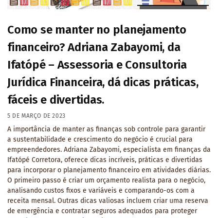
Como se manter no planejamento
financeiro? Adriana Zabayomi, da
Ifatópé – Assessoria e Consultoria
Jurídica Financeira, dá dicas práticas,
fáceis e divertidas.
5 DE MARÇO DE 2023
A importância de manter as finanças sob controle para garantir
a sustentabilidade e crescimento do negócio é crucial para
empreendedores. Adriana Zabayomi, especialista em finanças da
Ifatópé Corretora, oferece dicas incríveis, práticas e divertidas
para incorporar o planejamento financeiro em atividades diárias.
O primeiro passo é criar um orçamento realista para o negócio,
analisando custos fixos e variáveis e comparando-os com a
receita mensal. Outras dicas valiosas incluem criar uma reserva
de emergência e contratar seguros adequados para proteger