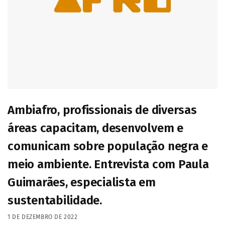
Ambiafro, profissionais de diversas
áreas capacitam, desenvolvem e
comunicam sobre população negra e
meio ambiente. Entrevista com Paula
Guimarães, especialista em
sustentabilidade.
1 DE DEZEMBRO DE 2022