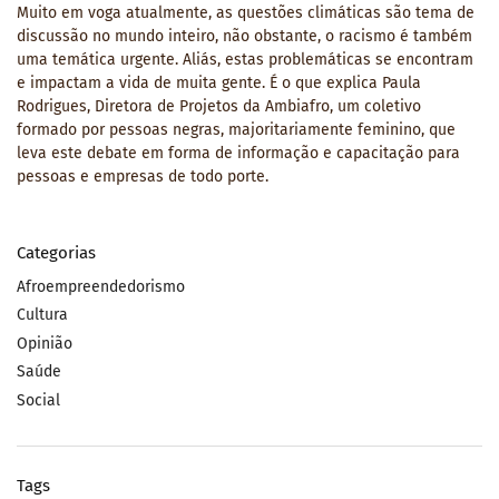
Muito em voga atualmente, as questões climáticas são tema de
discussão no mundo inteiro, não obstante, o racismo é também
uma temática urgente. Aliás, estas problemáticas se encontram
e impactam a vida de muita gente. É o que explica Paula
Rodrigues, Diretora de Projetos da Ambiafro, um coletivo
formado por pessoas negras, majoritariamente feminino, que
leva este debate em forma de informação e capacitação para
pessoas e empresas de todo porte.
Categorias
Afroempreendedorismo
Cultura
Opinião
Saúde
Social
Tags