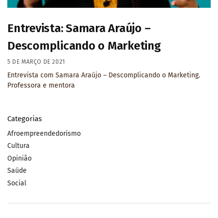
Entrevista: Samara Araújo –
Descomplicando o Marketing
5 DE MARÇO DE 2021
Entrevista com Samara Araújo – Descomplicando o Marketing.
Professora e mentora
Categorias
Afroempreendedorismo
Cultura
Opinião
Saúde
Social