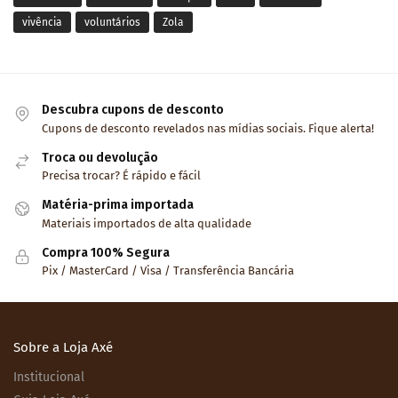
vivência
voluntários
Zola
Descubra cupons de desconto
Cupons de desconto revelados nas mídias sociais. Fique alerta!
Troca ou devolução
Precisa trocar? É rápido e fácil
Matéria-prima importada
Materiais importados de alta qualidade
Compra 100% Segura
Pix / MasterCard / Visa / Transferência Bancária
Sobre a Loja Axé
Institucional