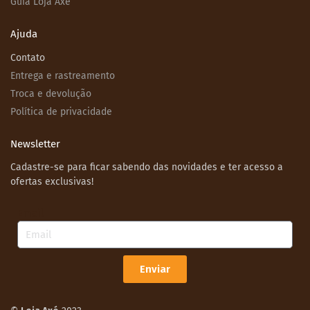
Guia Loja Axé
Ajuda
Contato
Entrega e rastreamento
Troca e devolução
Política de privacidade
Newsletter
Cadastre-se para ficar sabendo das novidades e ter acesso a
ofertas exclusivas!
Email
Enviar