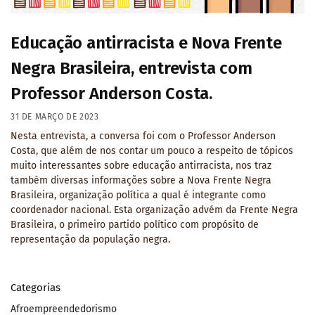
Educação antirracista e Nova Frente
Negra Brasileira, entrevista com
Professor Anderson Costa.
31 DE MARÇO DE 2023
Nesta entrevista, a conversa foi com o Professor Anderson
Costa, que além de nos contar um pouco a respeito de tópicos
muito interessantes sobre educação antirracista, nos traz
também diversas informações sobre a Nova Frente Negra
Brasileira, organização política a qual é integrante como
coordenador nacional. Esta organização advém da Frente Negra
Brasileira, o primeiro partido político com propósito de
representação da população negra.
Categorias
Afroempreendedorismo