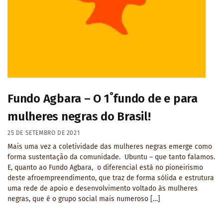
Fundo Agbara – O 1˚fundo de e para
mulheres negras do Brasil!
25 DE SETEMBRO DE 2021
Mais uma vez a coletividade das mulheres negras emerge como
forma sustentação da comunidade. Ubuntu – que tanto falamos.
E, quanto ao Fundo Agbara, o diferencial está no pioneirismo
deste afroempreendimento, que traz de forma sólida e estrutura
uma rede de apoio e desenvolvimento voltado às mulheres
negras, que é o grupo social mais numeroso […]